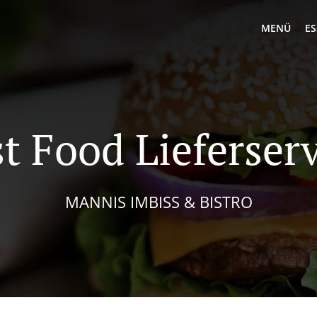
MENÜ
ES
t Food Lieferser
MANNIS IMBISS & BISTRO