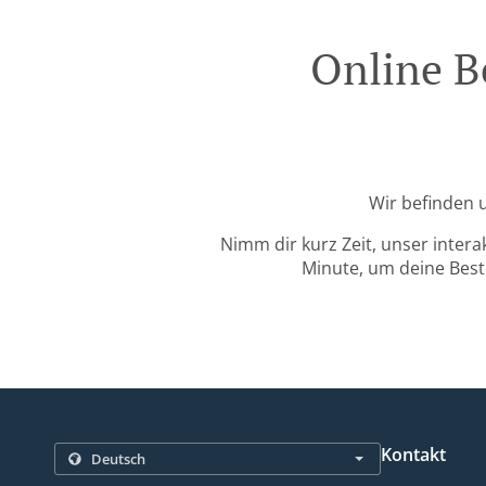
Online B
Wir befinden 
Nimm dir kurz Zeit, unser intera
Minute, um deine Beste
Kontakt