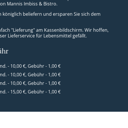
von Mannis Imbiss & Bistro.
h königlich beliefern und ersparen Sie sich dem
nfach "Lieferung" am Kassenbildschirm. Wir hoffen,
er Lieferservice für Lebensmittel gefällt.
ühr
ind. - 10,00 €, Gebühr - 1,00 €
ind. - 10,00 €, Gebühr - 1,00 €
ind. - 10,00 €, Gebühr - 1,00 €
ind. - 15,00 €, Gebühr - 1,00 €