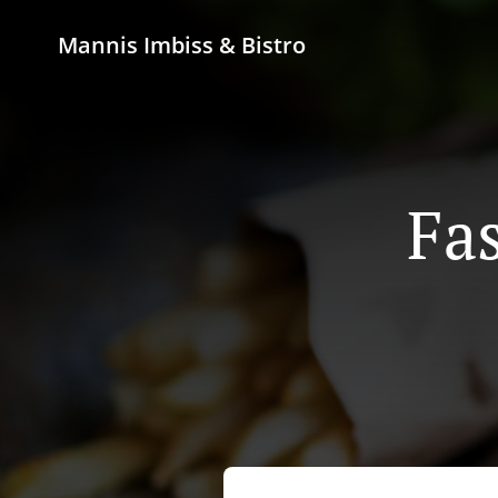
Mannis Imbiss & Bistro
Fas