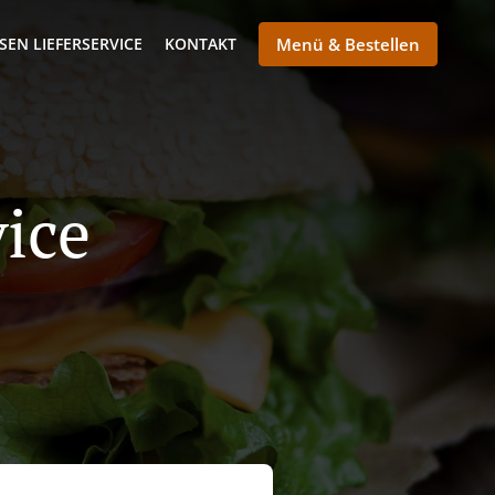
SEN LIEFERSERVICE
KONTAKT
Menü & Bestellen
vice