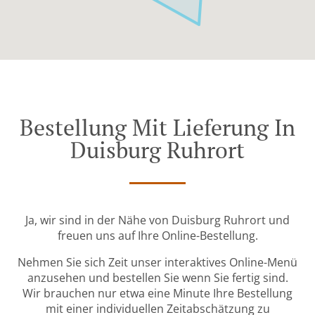
Bestellung Mit Lieferung In
Duisburg Ruhrort
Ja, wir sind in der Nähe von Duisburg Ruhrort und
freuen uns auf Ihre Online-Bestellung.
Nehmen Sie sich Zeit unser interaktives Online-Menü
anzusehen und bestellen Sie wenn Sie fertig sind.
Wir brauchen nur etwa eine Minute Ihre Bestellung
mit einer individuellen Zeitabschätzung zu