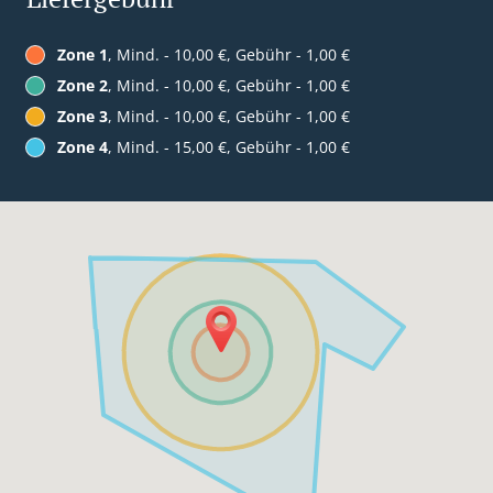
Zone 1
, Mind. - 10,00 €, Gebühr - 1,00 €
Zone 2
, Mind. - 10,00 €, Gebühr - 1,00 €
Zone 3
, Mind. - 10,00 €, Gebühr - 1,00 €
Zone 4
, Mind. - 15,00 €, Gebühr - 1,00 €