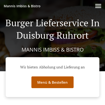
Mannis Imbiss & Bistro
Burger Lieferservice In
Duisburg Ruhrort
MANNIS IMBISS & BISTRO
Wir bieten Abholung und Lieferung an
Menü & Bestellen