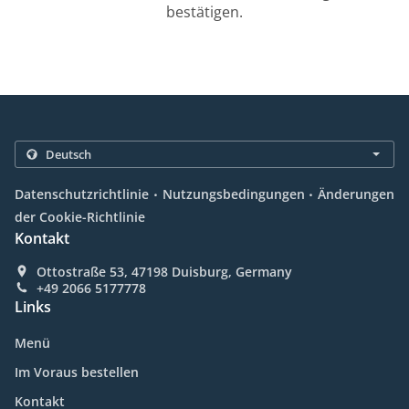
bestätigen.
.
.
Datenschutzrichtlinie
Nutzungsbedingungen
Änderungen
der Cookie-Richtlinie
Kontakt
Ottostraße 53, 47198 Duisburg, Germany
+49 2066 5177778
Links
Menü
Im Voraus bestellen
Kontakt