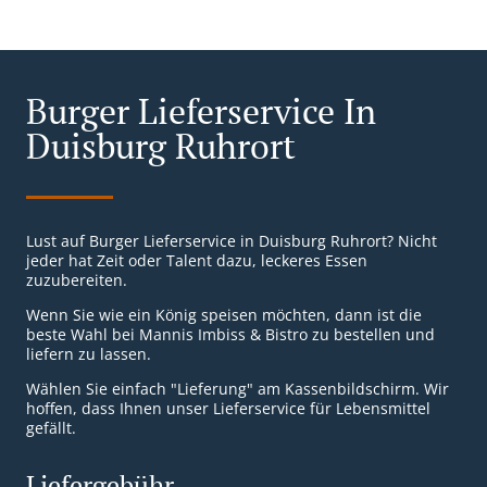
Burger Lieferservice In
Duisburg Ruhrort
Lust auf Burger Lieferservice in Duisburg Ruhrort? Nicht
jeder hat Zeit oder Talent dazu, leckeres Essen
zuzubereiten.
Wenn Sie wie ein König speisen möchten, dann ist die
beste Wahl bei Mannis Imbiss & Bistro zu bestellen und
liefern zu lassen.
Wählen Sie einfach "Lieferung" am Kassenbildschirm. Wir
hoffen, dass Ihnen unser Lieferservice für Lebensmittel
gefällt.
Liefergebühr