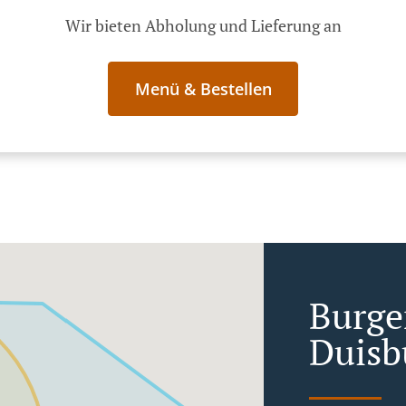
Wir bieten Abholung und Lieferung an
Menü & Bestellen
Burger
Duisb