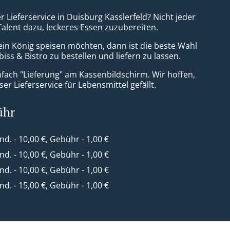
r Lieferservice in Duisburg Kasslerfeld? Nicht jeder
Talent dazu, leckeres Essen zuzubereiten.
ein König speisen möchten, dann ist die beste Wahl
iss & Bistro zu bestellen und liefern zu lassen.
nfach "Lieferung" am Kassenbildschirm. Wir hoffen,
er Lieferservice für Lebensmittel gefällt.
ühr
ind. - 10,00 €, Gebühr - 1,00 €
ind. - 10,00 €, Gebühr - 1,00 €
ind. - 10,00 €, Gebühr - 1,00 €
ind. - 15,00 €, Gebühr - 1,00 €