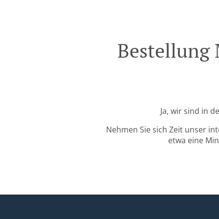
Bestellung 
Ja, wir sind in 
Nehmen Sie sich Zeit unser in
etwa eine Min