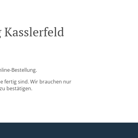
 Kasslerfeld
nline-Bestellung.
 fertig sind. Wir brauchen nur
zu bestätigen.