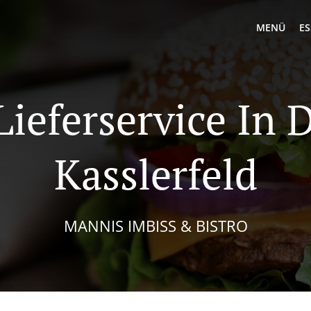
MENÜ
ES
Lieferservice In 
Kasslerfeld
MANNIS IMBISS & BISTRO