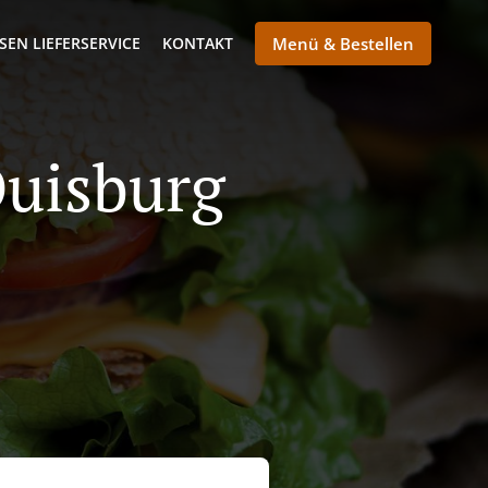
SEN LIEFERSERVICE
KONTAKT
Menü & Bestellen
Duisburg