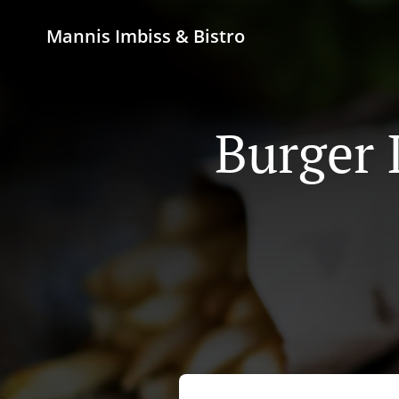
Mannis Imbiss & Bistro
Burger 