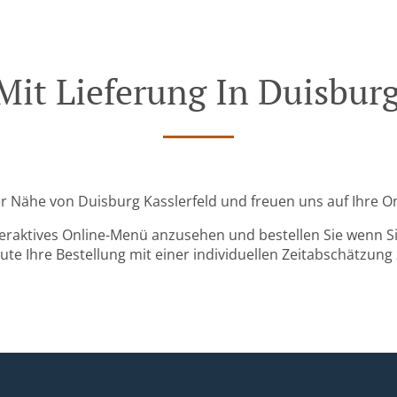
Mit Lieferung In Duisburg
der Nähe von Duisburg Kasslerfeld und freuen uns auf Ihre O
teraktives Online-Menü anzusehen und bestellen Sie wenn Sie
ute Ihre Bestellung mit einer individuellen Zeitabschätzung 