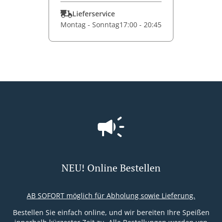
Lieferservice
Montag - Sonntag
17:00 - 20:45
NEU! Online Bestellen
AB SOFORT möglich für Abholung sowie Lieferung.
Bestellen Sie einfach online, und wir bereiten Ihre Speißen