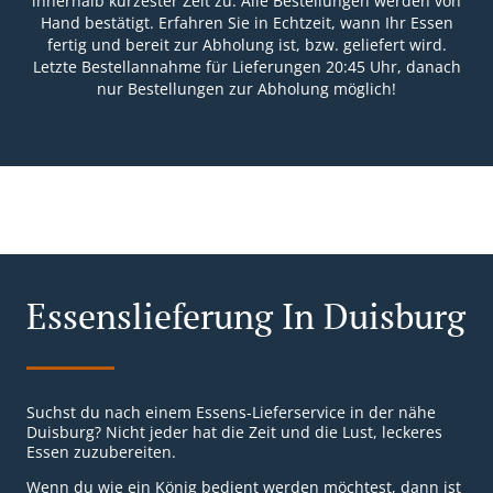
innerhalb kürzester Zeit zu. Alle Bestellungen werden von
Hand bestätigt. Erfahren Sie in Echtzeit, wann Ihr Essen
fertig und bereit zur Abholung ist, bzw. geliefert wird.
Letzte Bestellannahme für Lieferungen 20:45 Uhr, danach
nur Bestellungen zur Abholung möglich!
Essenslieferung In Duisburg
Suchst du nach einem Essens-Lieferservice in der nähe
Duisburg? Nicht jeder hat die Zeit und die Lust, leckeres
Essen zuzubereiten.
Wenn du wie ein König bedient werden möchtest, dann ist