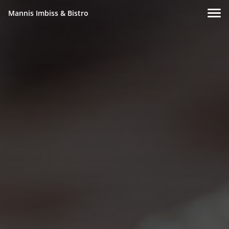
Mannis Imbiss & Bistro