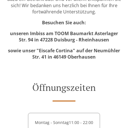
sich! Wir bedanken uns herzlich bei Ihnen für Ihre
fortwährende Unterstützung.
Besuchen Sie auch:
unseren Imbiss am TOOM Baumarkt Asterlager
Str. 94
in 47228 Duisburg - Rheinhausen
sowie unser "Eiscafe Cortina" auf der Neumühler
Str. 41 in 46149 Oberhausen
Öffnungszeiten
Montag - Sonntag
11:00 - 22:00