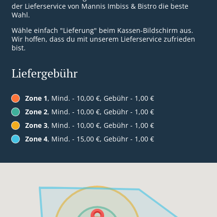
der Lieferservice von Mannis Imbiss & Bistro die beste
Wahl.
Wähle einfach "Lieferung" beim Kassen-Bildschirm aus.
Wir hoffen, dass du mit unserem Lieferservice zufrieden
bist.
Liefergebühr
Zone 1
, Mind. - 10,00 €, Gebühr - 1,00 €
Zone 2
, Mind. - 10,00 €, Gebühr - 1,00 €
Zone 3
, Mind. - 10,00 €, Gebühr - 1,00 €
Zone 4
, Mind. - 15,00 €, Gebühr - 1,00 €