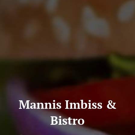
Mannis Imbiss &
Bistro