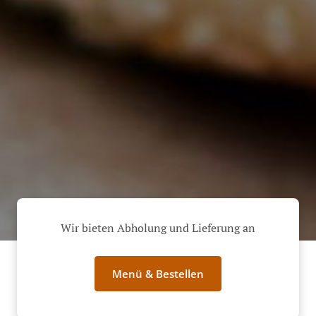
Wir bieten Abholung und Lieferung an
Menü & Bestellen