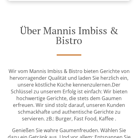
Über Mannis Imbiss &
Bistro
Wir vom Mannis Imbiss & Bistro bieten Gerichte von
hervorragender Qualität und laden Sie herzlich ein,
unsere köstliche Küche kennenzulernen.Der
Schlüssel zu unserem Erfolg ist einfach: Wir bieten
hochwertige Gerichte, die stets dem Gaumen
erfreuen. Wir sind stolz darauf, unseren Kunden
schmackhafte und authentische Gerichte zu
servieren. zB.: Burger, Fast Food, Kaffee .
Genießen Sie wahre Gaumenfreuden. Wählen Sie
dazu ein Getränk aus. Und vor allem: Entspannen Sie