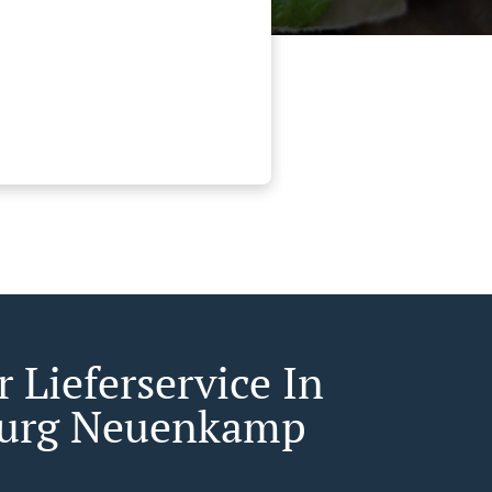
 Lieferservice In
burg Neuenkamp