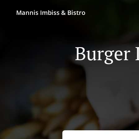
Mannis Imbiss & Bistro
Burger 