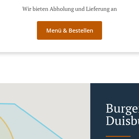
Wir bieten Abholung und Lieferung an
Menü & Bestellen
Burger
Duis