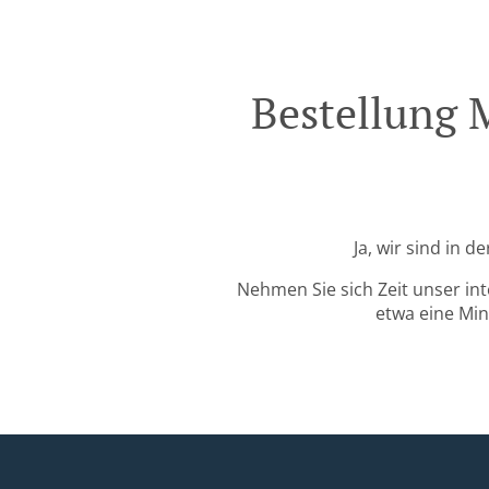
Bestellung 
Ja, wir sind in 
Nehmen Sie sich Zeit unser in
etwa eine Min