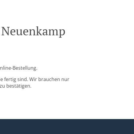
rg Neuenkamp
nline-Bestellung.
 fertig sind. Wir brauchen nur
zu bestätigen.