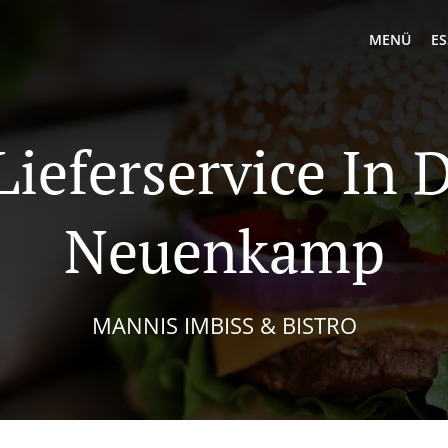
MENÜ
ES
Lieferservice In 
Neuenkamp
MANNIS IMBISS & BISTRO