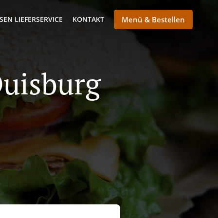
SEN LIEFERSERVICE
KONTAKT
Menü & Bestellen
Duisburg