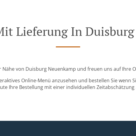
Mit Lieferung In Duisbu
der Nähe von Duisburg Neuenkamp und freuen uns auf Ihre O
teraktives Online-Menü anzusehen und bestellen Sie wenn Sie
ute Ihre Bestellung mit einer individuellen Zeitabschätzung 